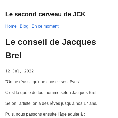
Le second cerveau de JCK
Home
Blog
En ce moment
Le conseil de Jacques
Brel
12 Jul, 2022
"On ne réussit qu'une chose : ses rêves"
C'est la quête de tout homme selon Jacques Brel.
Selon l'artiste, on a des rêves jusqu'à nos 17 ans.
Puis, nous passons ensuite l'âge adulte à :