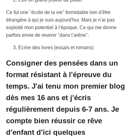
Ce fut une "école de la vie" formidable loin d'être
étrangère à qui je suis aujourd'hui. Mais je n'ai pas
exploité mon potentiel à l'époque. Ce qui me donne
parfois envie de revenir "dans l'arène".
Ecrire des livres (essais et romans)
Consigner des pensées dans un
format résistant à l'épreuve du
temps. J'ai tenu mon premier blog
dès mes 16 ans et j'écris
régulièrement depuis 6-7 ans. Je
compte bien réussir ce rêve
d'enfant d'ici quelques