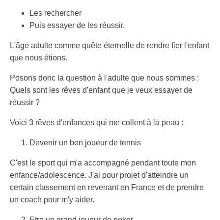
Les rechercher
Puis essayer de les réussir.
L'âge adulte comme quête éternelle de rendre fier l'enfant
que nous étions.
Posons donc la question à l'adulte que nous sommes :
Quels sont les rêves d'enfant que je veux essayer de
réussir ?
Voici 3 rêves d'enfances qui me collent à la peau :
Devenir un bon joueur de tennis
C'est le sport qui m'a accompagné pendant toute mon
enfance/adolescence. J'ai pour projet d'atteindre un
certain classement en revenant en France et de prendre
un coach pour m'y aider.
Etre un grand joueur de poker