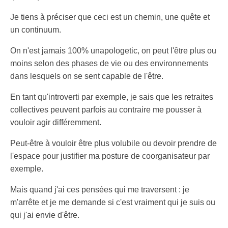
Je tiens à préciser que ceci est un chemin, une quête et
un continuum.
On n'est jamais 100% unapologetic, on peut l'être plus ou
moins selon des phases de vie ou des environnements
dans lesquels on se sent capable de l'être.
En tant qu'introverti par exemple, je sais que les retraites
collectives peuvent parfois au contraire me pousser à
vouloir agir différemment.
Peut-être à vouloir être plus volubile ou devoir prendre de
l'espace pour justifier ma posture de coorganisateur par
exemple.
Mais quand j'ai ces pensées qui me traversent : je
m'arrête et je me demande si c'est vraiment qui je suis ou
qui j'ai envie d'être.