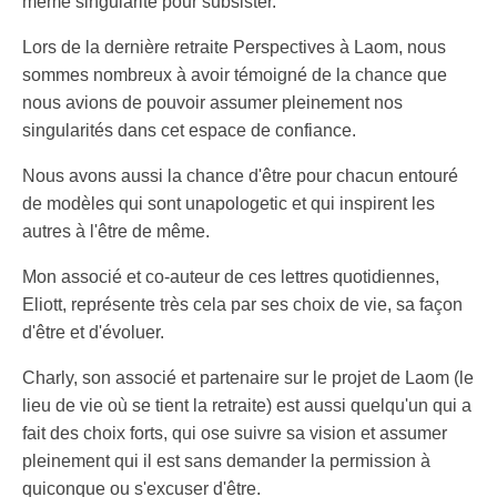
même singularité pour subsister.
Lors de la dernière retraite Perspectives à Laom, nous
sommes nombreux à avoir témoigné de la chance que
nous avions de pouvoir assumer pleinement nos
singularités dans cet espace de confiance.
Nous avons aussi la chance d'être pour chacun entouré
de modèles qui sont unapologetic et qui inspirent les
autres à l'être de même.
Mon associé et co-auteur de ces lettres quotidiennes,
Eliott, représente très cela par ses choix de vie, sa façon
d'être et d'évoluer.
Charly, son associé et partenaire sur le projet de Laom (le
lieu de vie où se tient la retraite) est aussi quelqu'un qui a
fait des choix forts, qui ose suivre sa vision et assumer
pleinement qui il est sans demander la permission à
quiconque ou s'excuser d'être.