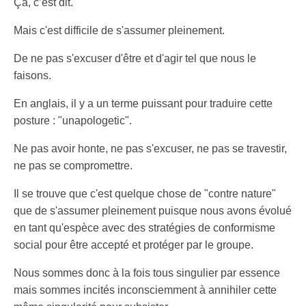
Ça, c’est dit.
Mais c'est difficile de s'assumer pleinement.
De ne pas s'excuser d'être et d'agir tel que nous le
faisons.
En anglais, il y a un terme puissant pour traduire cette
posture : "unapologetic".
Ne pas avoir honte, ne pas s'excuser, ne pas se travestir,
ne pas se compromettre.
Il se trouve que c'est quelque chose de "contre nature"
que de s'assumer pleinement puisque nous avons évolué
en tant qu'espèce avec des stratégies de conformisme
social pour être accepté et protéger par le groupe.
Nous sommes donc à la fois tous singulier par essence
mais sommes incités inconsciemment à annihiler cette