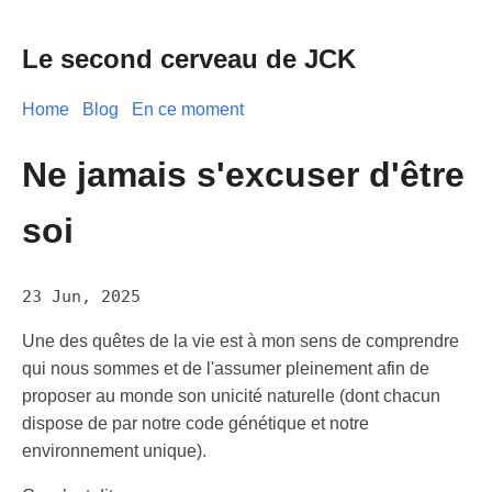
Le second cerveau de JCK
Home
Blog
En ce moment
Ne jamais s'excuser d'être
soi
23 Jun, 2025
Une des quêtes de la vie est à mon sens de comprendre
qui nous sommes et de l'assumer pleinement afin de
proposer au monde son unicité naturelle (dont chacun
dispose de par notre code génétique et notre
environnement unique).