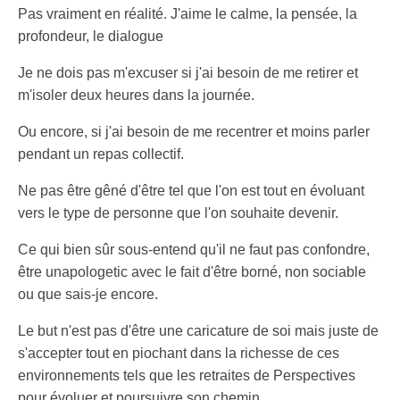
Pas vraiment en réalité. J'aime le calme, la pensée, la
profondeur, le dialogue
Je ne dois pas m'excuser si j'ai besoin de me retirer et
m'isoler deux heures dans la journée.
Ou encore, si j'ai besoin de me recentrer et moins parler
pendant un repas collectif.
Ne pas être gêné d'être tel que l'on est tout en évoluant
vers le type de personne que l'on souhaite devenir.
Ce qui bien sûr sous-entend qu'il ne faut pas confondre,
être unapologetic avec le fait d'être borné, non sociable
ou que sais-je encore.
Le but n'est pas d'être une caricature de soi mais juste de
s'accepter tout en piochant dans la richesse de ces
environnements tels que les retraites de Perspectives
pour évoluer et poursuivre son chemin.