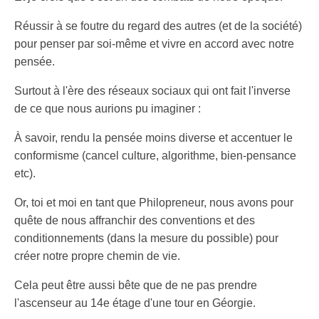
Réussir à se foutre du regard des autres (et de la société)
pour penser par soi-même et vivre en accord avec notre
pensée.
Surtout à l'ère des réseaux sociaux qui ont fait l'inverse
de ce que nous aurions pu imaginer :
À savoir, rendu la pensée moins diverse et accentuer le
conformisme (cancel culture, algorithme, bien-pensance
etc).
Or, toi et moi en tant que Philopreneur, nous avons pour
quête de nous affranchir des conventions et des
conditionnements (dans la mesure du possible) pour
créer notre propre chemin de vie.
Cela peut être aussi bête que de ne pas prendre
l'ascenseur au 14e étage d'une tour en Géorgie.