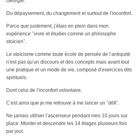
Géorgie.
Du dépaysement, du changement et surtout de l'inconfort.
Parce que justement, j'étais en plein dans mon
expérience "vivre et étudier comme un philosophe
stoïcien".
Le stoïcisme comme toute école de pensée de l'antiquité
n'est pas qu'un discours et des concepts mais avant tout
une pratique et un mode de vie, composé d'exercices dits
spirituels.
Dont celui de l'inconfort volontaire.
C'est ainsi que je me retrouve à me lancer un "défi".
Ne jamais utiliser l'ascenseur pendant mes 10 jours sur
place. Monter et descendre les 14 étages plusieurs fois
par jour.