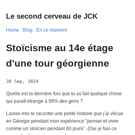
Le second cerveau de JCK
Home
Blog
En ce moment
Stoïcisme au 14e étage
d'une tour géorgienne
30 Sep, 2024
Quelle est la dernière fois que tu as fait quelque chose
qui paraît étrange à 99% des gens ?
Laisse-moi te raconter une petite histoire que j'ai vécue
en Géorgie pendant mon expérience "penser et vivre
comme un stoïcien pendant 60 jours". (Oui je fais ce