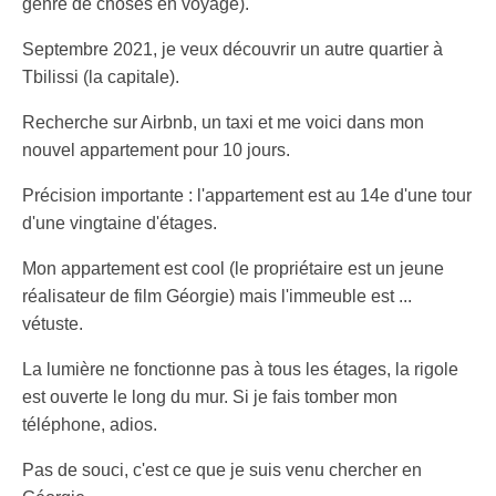
genre de choses en voyage).
Septembre 2021, je veux découvrir un autre quartier à
Tbilissi (la capitale).
Recherche sur Airbnb, un taxi et me voici dans mon
nouvel appartement pour 10 jours.
Précision importante : l'appartement est au 14e d'une tour
d'une vingtaine d'étages.
Mon appartement est cool (le propriétaire est un jeune
réalisateur de film Géorgie) mais l'immeuble est ...
vétuste.
La lumière ne fonctionne pas à tous les étages, la rigole
est ouverte le long du mur. Si je fais tomber mon
téléphone, adios.
Pas de souci, c'est ce que je suis venu chercher en