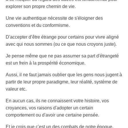
explorer son propre chemin de vie.
Une vie authentique nécessite de s'éloigner des
conventions et du conformisme.
D'accepter d’être étrange pour certains pour vivre aligné
avec qui nous sommes (ou ce que nous croyons juste).
Je pense même que ne pas assumer sa part d'étrangeté
est un frein à la prospérité économique.
Aussi, il ne faut jamais oublier que les gens nous jugent à
partir de leur propre paradigme, leur réalité, système de
valeur etc.
En aucun cas, ils ne connaissent votre histoire, vos
croyances, vos raisons d'adopter un certain
comportement ou d'avoir une certaine pensée.
Et je crois que c'est un des combats de notre époque.