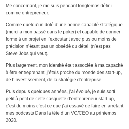
Me concernant, je me suis pendant longtemps défini
comme entrepreneur.
Comme quelqu’un doté d’une bonne capacité stratégique
(merci à mon passé dans le poker) et capable de donner
forme à un projet en l’exécutant avec plus ou moins de
précision n’étant pas un obsédé du détail (n’est pas
Steve Jobs qui veut).
Plus largement, mon identité était associée à ma capacité
à être entreprenant, j’étais proche du monde des start-up,
de l’investissement, de la stratégie d’entreprise.
Puis depuis quelques années, j’ai évolué, je suis sorti
petit à petit de cette casquette d’entrepreneur start-up,
c’est du moins c’est ce que j’ai essayé de faire en arrêtant
mes podcasts Dans la tête d’un VC/CEO au printemps
2020.