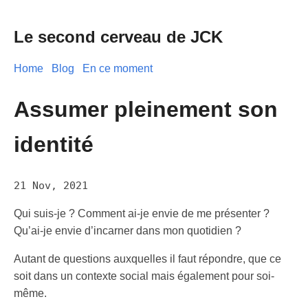
Le second cerveau de JCK
Home
Blog
En ce moment
Assumer pleinement son
identité
21 Nov, 2021
Qui suis-je ? Comment ai-je envie de me présenter ?
Qu’ai-je envie d’incarner dans mon quotidien ?
Autant de questions auxquelles il faut répondre, que ce
soit dans un contexte social mais également pour soi-
même.