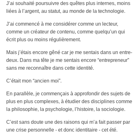
J’ai souhaité poursuivre des quêtes plus internes, moins
liées à l’argent, au statut, au monde de la technologie.
J’ai commencé à me considérer comme un lecteur,
comme un créateur de contenu, comme quelqu’un qui
écrit plus ou moins régulièrement.
Mais j’étais encore gêné car je me sentais dans un entre-
deux. Dans ma tête je me sentais encore “entrepreneur”
sans me reconnaître dans cette identité.
C’était mon “ancien moi”.
En parallèle, je commençais à approfondir des sujets de
plus en plus complexes, à étudier des disciplines comme
la philosophie, la psychologie, l’histoire, la sociologie.
C’est sans doute une des raisons qui m’a fait passer par
une crise personnelle - et donc identitaire - cet été.