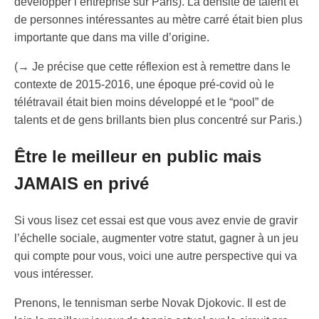
développer l’entreprise sur Paris). La densité de talent et
de personnes intéressantes au mètre carré était bien plus
importante que dans ma ville d’origine.
(→ Je précise que cette réflexion est à remettre dans le
contexte de 2015-2016, une époque pré-covid où le
télétravail était bien moins développé et le “pool” de
talents et de gens brillants bien plus concentré sur Paris.)
Être le meilleur en public mais
JAMAIS en privé
Si vous lisez cet essai est que vous avez envie de gravir
l’échelle sociale, augmenter votre statut, gagner à un jeu
qui compte pour vous, voici une autre perspective qui va
vous intéresser.
Prenons, le tennisman serbe Novak Djokovic. Il est de