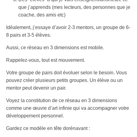
que j’apprends (mes lecteurs, des personnes que je
coache, des amis etc)
Idéalement, j’essaye d’avoir 2-3 mentors, un groupe de 6-
8 pairs et 3-5 élèves.
Aussi, ce réseau en 3 dimensions est mobile.
Rappelez-vous, tout est mouvement.
Votre groupe de pairs doit évoluer selon le besoin. Vous
pouvez créer plusieurs petits groupes. Un élève ou un
mentor peut devenir un pair.
Voyez la constitution de ce réseau en 3 dimensions
comme une œuvre d’art infinie qui va accompagner votre
développement personnel.
Gardez ce modèle en tête dorénavant :