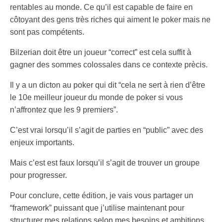
rentables au monde. Ce qu’il est capable de faire en
côtoyant des gens très riches qui aiment le poker mais ne
sont pas compétents.
Bilzerian doit être un joueur “correct” est cela suffit à
gagner des sommes colossales dans ce contexte prècis.
Il y a un dicton au poker qui dit “cela ne sert à rien d’être
le 10e meilleur joueur du monde de poker si vous
n’affrontez que les 9 premiers”.
C’est vrai lorsqu’il s’agit de parties en “public” avec des
enjeux importants.
Mais c’est est faux lorsqu’il s’agit de trouver un groupe
pour progresser.
Pour conclure, cette édition, je vais vous partager un
“framework” puissant que j’utilise maintenant pour
structurer mes relations selon mes besoins et ambitions.