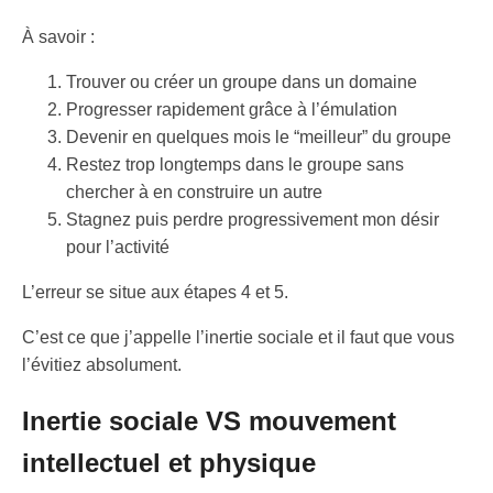
À savoir :
Trouver ou créer un groupe dans un domaine
Progresser rapidement grâce à l’émulation
Devenir en quelques mois le “meilleur” du groupe
Restez trop longtemps dans le groupe sans
chercher à en construire un autre
Stagnez puis perdre progressivement mon désir
pour l’activité
L’erreur se situe aux étapes 4 et 5.
C’est ce que j’appelle l’inertie sociale et il faut que vous
l’évitiez absolument.
Inertie sociale VS mouvement
intellectuel et physique