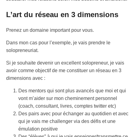
L’art du réseau en 3 dimensions
Prenez un domaine important pour vous.
Dans mon cas pour l’exemple, je vais prendre le
solopreneuriat.
Si je souhaite devenir un excellent solopreneur, je vais
avoir comme objectif de me constituer un réseau en 3
dimensions avec :
Des mentors qui sont plus avancés que moi et qui
vont m’aider sur mon cheminement personnel
(coach, consultant, livres, comptes twitter etc)
Des pairs avec pour échanger au quotidien et avec
qui je vais me challenger via des défis et une
émulation positive
Des “élèves” à qui je vais enseigner/transmettre ce