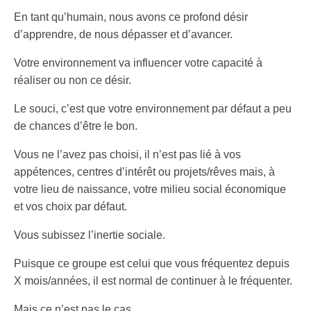
En tant qu’humain, nous avons ce profond désir
d’apprendre, de nous dépasser et d’avancer.
Votre environnement va influencer votre capacité à
réaliser ou non ce désir.
Le souci, c’est que votre environnement par défaut a peu
de chances d’être le bon.
Vous ne l’avez pas choisi, il n’est pas lié à vos
appétences, centres d’intérêt ou projets/rêves mais, à
votre lieu de naissance, votre milieu social économique
et vos choix par défaut.
Vous subissez l’inertie sociale.
Puisque ce groupe est celui que vous fréquentez depuis
X mois/années, il est normal de continuer à le fréquenter.
Mais ce n’est pas le cas.