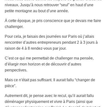
niveaux. Jusqu’à nous retrouver “seul” en haut d’une
petite montagne au bout d’une année.
À cette époque, je pris conscience que je devais me faire
challenger.
Pour cela, je faisais des journées sur Paris où j’allais
rencontrer d’autres entrepreneurs pendant 2 à 3 jours à
raison de 4 à 8 rendez-vous par jour.
C’est ce qui me permettait de challenger ma pensée,
d’élargir mon horizon et de découvrir d’autres
perspectives.
Mais ce n’était pas suffisant. Il aurait fallu “changer de
pièce”.
Autrement dit, je pense avec le recul, qu’il aurait fallu
déménager physiquement et vivre à Paris (ainsi que