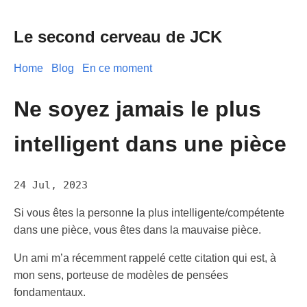
Le second cerveau de JCK
Home
Blog
En ce moment
Ne soyez jamais le plus
intelligent dans une pièce
24 Jul, 2023
Si vous êtes la personne la plus intelligente/compétente
dans une pièce, vous êtes dans la mauvaise pièce.
Un ami m’a récemment rappelé cette citation qui est, à
mon sens, porteuse de modèles de pensées
fondamentaux.