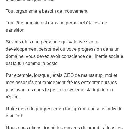
Tout organisme a besoin de mouvement.
Tout être humain est dans un perpétuel état est de
transition.
Si vous êtes une personne qui valorisez votre
développement personnel ou votre progression dans un
domaine, vous devez avoir conscience de l’inertie sociale
est la fuir comme la peste.
Par exemple, lorsque j’étais CEO de ma startup, moi et
mes associés ont rapidement été les entrepreneurs les
plus avancés dans le petit écosystème startup de ma
région.
Notre désir de progresser en tant qu’entreprise et individu
était fort.
Nous nous étions donné les moyens de grandir à tous les