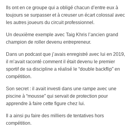
Ils ont en ce groupe qui a obligé chacun d’entre eux à
toujours se surpasser et à creuser un écart colossal avec
les autres joueurs du circuit professionnel.
Un deuxième exemple avec Taig Khris l’ancien grand
champion de roller devenu entrepreneur.
Dans un podcast que j’avais enregistré avec lui en 2019,
il m’avait raconté comment il était devenu le premier
sportif de sa discipline a réalisé le “double backflip” en
compétition.
Son secret : il avait investi dans une rampe avec une
piscine à “mousse” qui servait de protection pour
apprendre à faire cette figure chez lui.
Il a ainsi pu faire des milliers de tentatives hors
compétition.