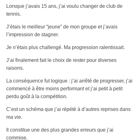
Lorsque j’avais 15 ans, j’ai voulu changer de club de
tennis.
J’étais le meilleur “jeune” de mon groupe et j’avais
l’impression de stagner.
Je n’étais plus challengé. Ma progression ralentissait.
J’ai finalement fait le choix de rester pour diverses
raisons.
La conséquence fut logique : j’ai arrêté de progresser, j’ai
commencé à être moins performant et j’ai petit à petit
perdu goût à la compétition.
C’est un schéma que j’ai répété à d’autres reprises dans
ma vie.
Il constitue une des plus grandes erreurs que j’ai
commise.