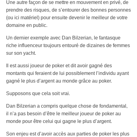
Une autre façon de se mettre en mouvement en privé, de
prendre des risques, de s’entourer des bonnes personnes
(ou ici matériel) pour ensuite devenir le meilleur de votre
domaine en public.
Un dernier exemple avec Dan Bilzerian, le fantasque
riche influenceur toujours entouré de dizaines de femmes
sur son yacht.
Il est aussi joueur de poker et dit avoir gagné des
montants qui feraient de lui possiblement l’individu ayant
gagné le plus d’argent au monde grâce au poker.
Supposons que cela soit vrai.
Dan Bilzerian a compris quelque chose de fondamental,
il n’a pas besoin d’être le meilleur joueur de poker au
monde pour être celui qui gagne le plus d’argent.
Son enjeu est d’avoir accès aux parties de poker les plus