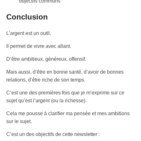
objectifs communs
Conclusion
L’argent est un outil.
Il permet de vivre avec allant.
D’être ambitieux, généreux, offensif.
Mais aussi, d’être en bonne santé, d’avoir de bonnes
relations, d’être riche de son temps.
C’est une des premières fois que je m’exprime sur ce
sujet qu’est l’argent (ou la richesse).
Cela me pousse à clarifier ma pensée et mes ambitions
sur le sujet.
C’est un des objectifs de cette newsletter :