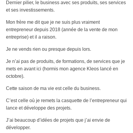
Dernier pilier, le business avec ses produits, ses services
et ses investissements.
Mon frère me dit que je ne suis plus vraiment
entrepreneur depuis 2018 (année de la vente de mon
entreprise) et il a raison.
Je ne vends rien ou presque depuis lors.
Je n’ai pas de produits, de formations, de services que je
mets en avant ici (hormis mon agence Kleos lancé en
octobre).
Cette saison de ma vie est celle du business.
C’est celle où je remets la casquette de l’entrepreneur qui
lance et développe des projets.
J’ai beaucoup d’idées de projets que j’ai envie de
développer.