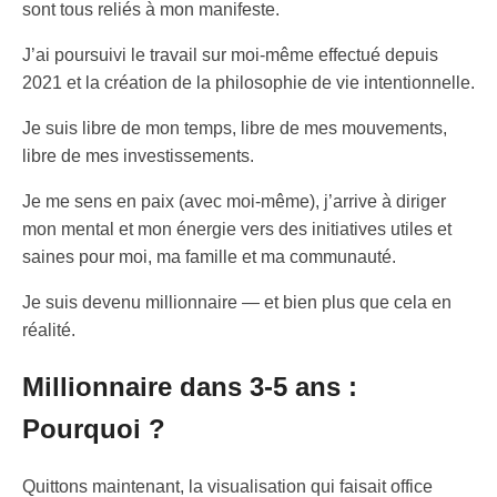
sont tous reliés à mon manifeste.
J’ai poursuivi le travail sur moi-même effectué depuis
2021 et la création de la philosophie de vie intentionnelle.
Je suis libre de mon temps, libre de mes mouvements,
libre de mes investissements.
Je me sens en paix (avec moi-même), j’arrive à diriger
mon mental et mon énergie vers des initiatives utiles et
saines pour moi, ma famille et ma communauté.
Je suis devenu millionnaire — et bien plus que cela en
réalité.
Millionnaire dans 3-5 ans :
Pourquoi ?
Quittons maintenant, la visualisation qui faisait office