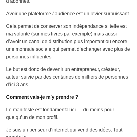
d’abonnés.
Avoir une plateforme / audience est un levier surpuissant.
Cela permet de conserver son indépendance si telle est
ma volonté (sur mes livres par exemple) mais aussi
d’avoir un canal de distribution plus important ou encore
une monnaie sociale qui permet d’échanger avec plus de
personnes influentes.
Le but est donc de devenir un entrepreneur, créateur,
auteur suivie par des centaines de milliers de personnes
d’ici 3 ans.
Comment vais-je m’y prendre ?
Le manifeste est fondamental ici — du moins pour
quelqu’un de mon profil.
Je suis un penseur d’internet qui vend des idées. Tout