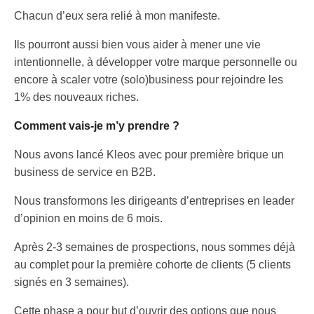
Chacun d’eux sera relié à mon manifeste.
Ils pourront aussi bien vous aider à mener une vie
intentionnelle, à développer votre marque personnelle ou
encore à scaler votre (solo)business pour rejoindre les
1% des nouveaux riches.
Comment vais-je m’y prendre ?
Nous avons lancé Kleos avec pour première brique un
business de service en B2B.
Nous transformons les dirigeants d’entreprises en leader
d’opinion en moins de 6 mois.
Après 2-3 semaines de prospections, nous sommes déjà
au complet pour la première cohorte de clients (5 clients
signés en 3 semaines).
Cette phase a pour but d’ouvrir des options que nous