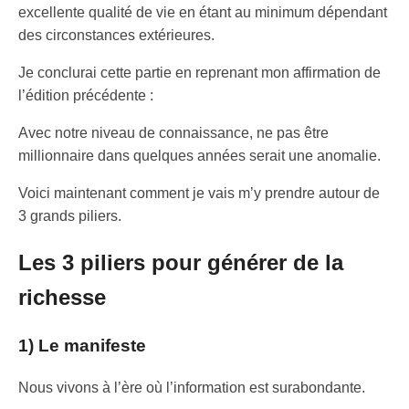
excellente qualité de vie en étant au minimum dépendant
des circonstances extérieures.
Je conclurai cette partie en reprenant mon affirmation de
l’édition précédente :
Avec notre niveau de connaissance, ne pas être
millionnaire dans quelques années serait une anomalie.
Voici maintenant comment je vais m’y prendre autour de
3 grands piliers.
Les 3 piliers pour générer de la
richesse
1) Le manifeste
Nous vivons à l’ère où l’information est surabondante.