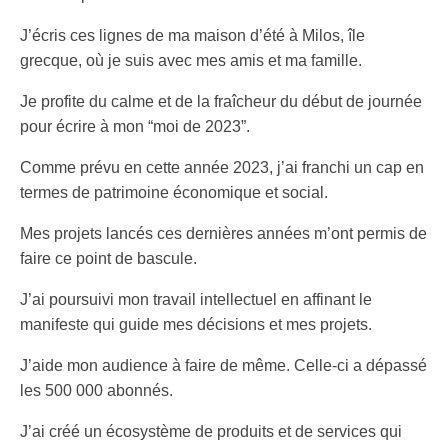
J’écris ces lignes de ma maison d’été à Milos, île
grecque, où je suis avec mes amis et ma famille.
Je profite du calme et de la fraîcheur du début de journée
pour écrire à mon “moi de 2023”.
Comme prévu en cette année 2023, j’ai franchi un cap en
termes de patrimoine économique et social.
Mes projets lancés ces dernières années m’ont permis de
faire ce point de bascule.
J’ai poursuivi mon travail intellectuel en affinant le
manifeste qui guide mes décisions et mes projets.
J’aide mon audience à faire de même. Celle-ci a dépassé
les 500 000 abonnés.
J’ai créé un écosystème de produits et de services qui