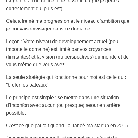
l’argent était un outil et une ressource (que je gérais
correctement qui plus est).
Cela a freiné ma progression et le niveau d’ambition que
je pouvais envisager dans ce domaine.
Leçon : Votre niveau de développement actuel (peu
importe le domaine) est limité par vos croyances
(limitantes) et la vision (ou perspectives) du monde et de
vous-même que vous avez.
La seule stratégie qui fonctionne pour moi est celle du :
“brûler les bateaux”.
Le principe est simple : se mettre dans une situation
d’inconfort avec aucun (ou presque) retour en arrière
possible.
C’est ce que j’ai fait quand j’ai lancé ma startup en 2015.