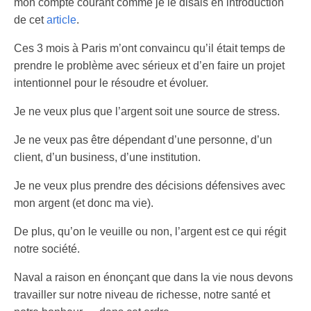
mon compte courant comme je le disais en introduction
de cet
article
.
Ces 3 mois à Paris m’ont convaincu qu’il était temps de
prendre le problème avec sérieux et d’en faire un projet
intentionnel pour le résoudre et évoluer.
Je ne veux plus que l’argent soit une source de stress.
Je ne veux pas être dépendant d’une personne, d’un
client, d’un business, d’une institution.
Je ne veux plus prendre des décisions défensives avec
mon argent (et donc ma vie).
De plus, qu’on le veuille ou non, l’argent est ce qui régit
notre société.
Naval a raison en énonçant que dans la vie nous devons
travailler sur notre niveau de richesse, notre santé et