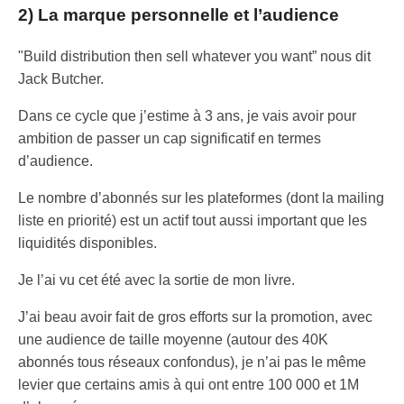
2) La marque personnelle et l’audience
"Build distribution then sell whatever you want” nous dit
Jack Butcher.
Dans ce cycle que j’estime à 3 ans, je vais avoir pour
ambition de passer un cap significatif en termes
d’audience.
Le nombre d’abonnés sur les plateformes (dont la mailing
liste en priorité) est un actif tout aussi important que les
liquidités disponibles.
Je l’ai vu cet été avec la sortie de mon livre.
J’ai beau avoir fait de gros efforts sur la promotion, avec
une audience de taille moyenne (autour des 40K
abonnés tous réseaux confondus), je n’ai pas le même
levier que certains amis à qui ont entre 100 000 et 1M