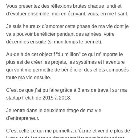
Vous présentez des réflexions brutes chaque lundi et
d’évoluer ensemble, moi en écrivant, vous, en me lisant.
Je suis heureux d’amorcer cette phase de ma vie dont je
vais pouvoir bénéficier pendant des années, voire
décennies ensuite (si mon temps le permet).
Au-delà de cet objectif “du million” ce qui m’importe le
plus est de créer les projets, les systèmes et l’aventure
qui vont me permettre de bénéficier des effets composés
toute ma vie ensuite.
C’est ce que j’ai pu faire grâce à 3 ans de travail sur ma
startup Fetch de 2015 à 2018.
Je rentre dans le deuxième étage de ma vie
d’entrepreneur.
C’est celle ce qui me permettra d’écrire et vendre plus de