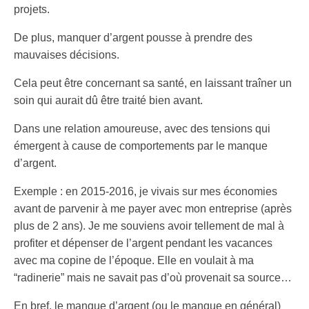
projets.
De plus, manquer d’argent pousse à prendre des
mauvaises décisions.
Cela peut être concernant sa santé, en laissant traîner un
soin qui aurait dû être traité bien avant.
Dans une relation amoureuse, avec des tensions qui
émergent à cause de comportements par le manque
d’argent.
Exemple : en 2015-2016, je vivais sur mes économies
avant de parvenir à me payer avec mon entreprise (après
plus de 2 ans). Je me souviens avoir tellement de mal à
profiter et dépenser de l’argent pendant les vacances
avec ma copine de l’époque. Elle en voulait à ma
“radinerie” mais ne savait pas d’où provenait sa source…
En bref, le manque d’argent (ou le manque en général)