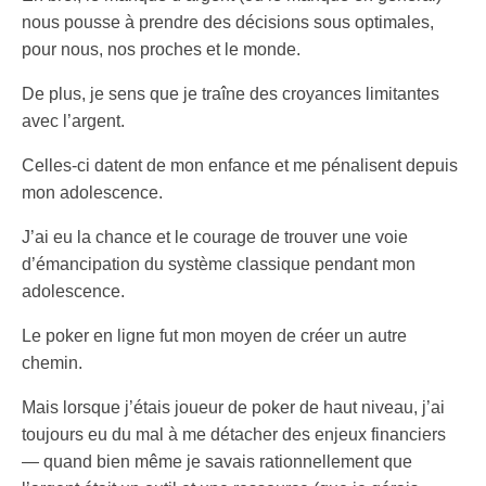
nous pousse à prendre des décisions sous optimales,
pour nous, nos proches et le monde.
De plus, je sens que je traîne des croyances limitantes
avec l’argent.
Celles-ci datent de mon enfance et me pénalisent depuis
mon adolescence.
J’ai eu la chance et le courage de trouver une voie
d’émancipation du système classique pendant mon
adolescence.
Le poker en ligne fut mon moyen de créer un autre
chemin.
Mais lorsque j’étais joueur de poker de haut niveau, j’ai
toujours eu du mal à me détacher des enjeux financiers
— quand bien même je savais rationnellement que