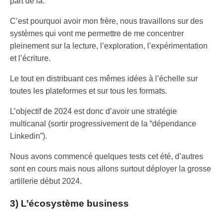
part de la.
C’est pourquoi avoir mon frère, nous travaillons sur des
systèmes qui vont me permettre de me concentrer
pleinement sur la lecture, l’exploration, l’expérimentation
et l’écriture.
Le tout en distribuant ces mêmes idées à l’échelle sur
toutes les plateformes et sur tous les formats.
L’objectif de 2024 est donc d’avoir une stratégie
multicanal (sortir progressivement de la “dépendance
Linkedin”).
Nous avons commencé quelques tests cet été, d’autres
sont en cours mais nous allons surtout déployer la grosse
artillerie début 2024.
3) L’écosystème business