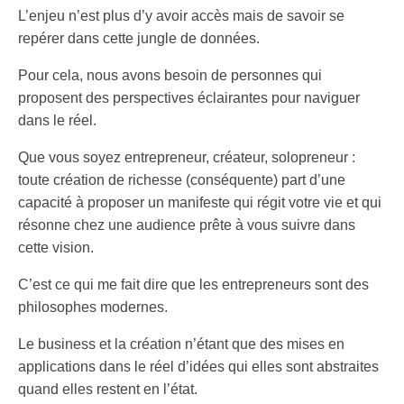
L’enjeu n’est plus d’y avoir accès mais de savoir se
repérer dans cette jungle de données.
Pour cela, nous avons besoin de personnes qui
proposent des perspectives éclairantes pour naviguer
dans le réel.
Que vous soyez entrepreneur, créateur, solopreneur :
toute création de richesse (conséquente) part d’une
capacité à proposer un manifeste qui régit votre vie et qui
résonne chez une audience prête à vous suivre dans
cette vision.
C’est ce qui me fait dire que les entrepreneurs sont des
philosophes modernes.
Le business et la création n’étant que des mises en
applications dans le réel d’idées qui elles sont abstraites
quand elles restent en l’état.