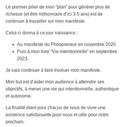
Le premier pilier de mon “plan” pour générer plus de
richesse (et être millionnaire d’ici 3-5 ans) est de
continuer à travailler sur mon manifeste.
Celui-ci donna à ce jour naissance :
Au manifeste du Philopreneur en novembre 2020
Puis à mon livre “Vie intentionnelle” en septembre
2023.
Je vais continuer à faire évoluer mon manifeste.
Mon but est d’aider mon audience à atteindre ses
objectifs, à mener une vie qui intentionnelle, authentique
et autonome.
La finalité étant pour chacun de nous de vivre une
existence satisfaisante pour nous et utile pour notre
prochain.