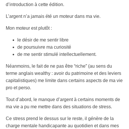
d’introduction à cette édition.
L’argent n’a jamais été un moteur dans ma vie.
Mon moteur est plutôt :
le désir de me sentir libre
de poursuivre ma curiosité
de me sentir stimulé intellectuellement.
Néanmoins, le fait de ne pas être “riche” (au sens du
terme anglais wealthy : avoir du patrimoine et des leviers
capitalistiques) me limite dans certains aspects de ma vie
pro et perso.
Tout d’abord, le manque d’argent à certains moments de
ma vie a pu me mettre dans des situations de stress.
Ce stress prend le dessus sur le reste, il génère de la
charge mentale handicapante au quotidien et dans mes