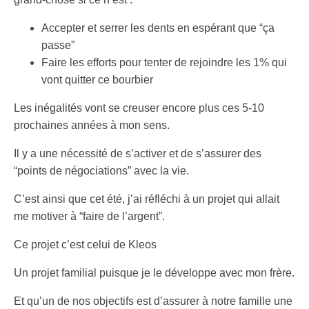
Accepter et serrer les dents en espérant que “ça
passe”
Faire les efforts pour tenter de rejoindre les 1% qui
vont quitter ce bourbier
Les inégalités vont se creuser encore plus ces 5-10
prochaines années à mon sens.
Il y a une nécessité de s’activer et de s’assurer des
“points de négociations” avec la vie.
C’est ainsi que cet été, j’ai réfléchi à un projet qui allait
me motiver à “faire de l’argent”.
Ce projet c’est celui de Kleos
Un projet familial puisque je le développe avec mon frère.
Et qu’un de nos objectifs est d’assurer à notre famille une