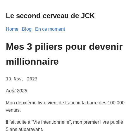
Le second cerveau de JCK
Home
Blog
En ce moment
Mes 3 piliers pour devenir
millionnaire
13 Nov, 2023
Août 2028
Mon deuxième livre vient de franchir la barre des 100 000
ventes.
Il fait suite à “Vie intentionnelle”, mon premier livre publié
5 ans auparavant.