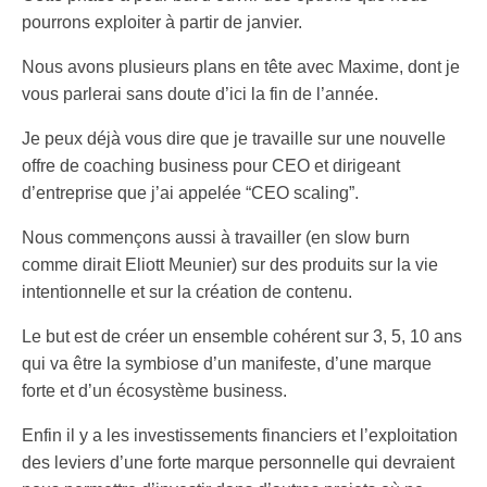
pourrons exploiter à partir de janvier.
Nous avons plusieurs plans en tête avec Maxime, dont je
vous parlerai sans doute d’ici la fin de l’année.
Je peux déjà vous dire que je travaille sur une nouvelle
offre de coaching business pour CEO et dirigeant
d’entreprise que j’ai appelée “CEO scaling”.
Nous commençons aussi à travailler (en slow burn
comme dirait Eliott Meunier) sur des produits sur la vie
intentionnelle et sur la création de contenu.
Le but est de créer un ensemble cohérent sur 3, 5, 10 ans
qui va être la symbiose d’un manifeste, d’une marque
forte et d’un écosystème business.
Enfin il y a les investissements financiers et l’exploitation
des leviers d’une forte marque personnelle qui devraient