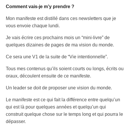
Comment vais-je m’y prendre ?
Mon manifeste est distillé dans ces newsletters que je
vous envoie chaque lundi.
Je vais écrire ces prochains mois un “mini-livre” de
quelques dizaines de pages de ma vision du monde.
Ce sera une V1 de la suite de “Vie intentionnelle”.
Tous mes contenus qu’ils soient courts ou longs, écrits ou
oraux, découlent ensuite de ce manifeste.
Un leader se doit de proposer une vision du monde.
Le manifeste est ce qui fait la différence entre quelqu’un
qui est là pour quelques années et quelqu’un qui
construit quelque chose sur le temps long et qui pourra le
dépasser.