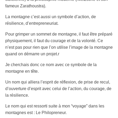
fameux Zarathoustra).
La montagne c’est aussi un symbole d’action, de
résilience, d’entrepreneuriat.
Pour grimper un sommet de montagne, il faut être préparé
physiquement, il faut du courage et de la volonté. Ce
n’est pas pour rien que l’on utilise l’image de la montagne
quand on démarre un projet.r
Je cherchais donc ce nom avec ce symbole de la
montagne en tête.
Un nom qui alliera l’esprit de réflexion, de prise de recul,
d’ouverture d’esprit avec celui de l’action, du courage, de
la résilience.
Le nom qui est ressorti suite à mon “voyage” dans les
montagnes est : Le Philopreneur.