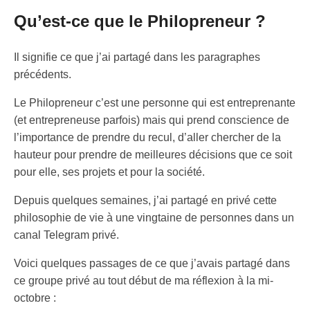
Qu’est-ce que le Philopreneur ?
Il signifie ce que j’ai partagé dans les paragraphes
précédents.
Le Philopreneur c’est une personne qui est entreprenante
(et entrepreneuse parfois) mais qui prend conscience de
l’importance de prendre du recul, d’aller chercher de la
hauteur pour prendre de meilleures décisions que ce soit
pour elle, ses projets et pour la société.
Depuis quelques semaines, j’ai partagé en privé cette
philosophie de vie à une vingtaine de personnes dans un
canal Telegram privé.
Voici quelques passages de ce que j’avais partagé dans
ce groupe privé au tout début de ma réflexion à la mi-
octobre :