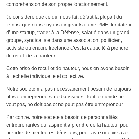
compréhension de son propre fonctionnement.
Je considère que ce qui nous fait défaut la plupart du
temps, que nous soyons dirigeants d’une PME, fondateur
d’une startup, trader à la Défense, salarié dans un grand
groupe, syndicaliste dans une association, politicien,
activiste ou encore freelance c’est la capacité à prendre
du recul, de la hauteur.
Cette prise de recul et de hauteur, nous en avons besoin
à l’échelle individuelle et collective.
Notre société n’a pas nécessairement besoin de toujours
plus d’entrepreneurs, de bâtisseurs. Tout le monde ne
veut pas, ne doit pas et ne peut pas être entrepreneur.
Par contre, notre société a besoin de personnalités
entreprenantes qui aspirent à prendre de la hauteur pour
prendre de meilleures décisions, pour vivre une vie avec