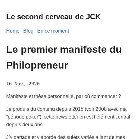
Le second cerveau de JCK
Home
Blog
En ce moment
Le premier manifeste du
Philopreneur
16 Nov, 2020
Manifeste et thèse personnelle, par où commencer ?
Je produis du contenu depuis 2015 (voir 2008 avec ma
“période poker”), cette newsletter en est l’élément central
depuis deux ans.
J’y partage et y aborde des sujets variés allant de mes