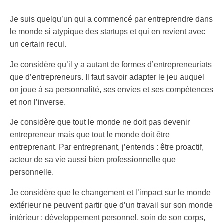
Je suis quelqu’un qui a commencé par entreprendre dans
le monde si atypique des startups et qui en revient avec
un certain recul.
Je considère qu’il y a autant de formes d’entrepreneuriats
que d’entrepreneurs. Il faut savoir adapter le jeu auquel
on joue à sa personnalité, ses envies et ses compétences
et non l’inverse.
Je considère que tout le monde ne doit pas devenir
entrepreneur mais que tout le monde doit être
entreprenant. Par entreprenant, j’entends : être proactif,
acteur de sa vie aussi bien professionnelle que
personnelle.
Je considère que le changement et l’impact sur le monde
extérieur ne peuvent partir que d’un travail sur son monde
intérieur : développement personnel, soin de son corps,