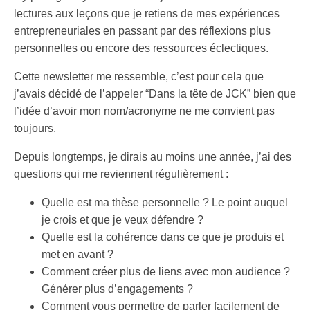
lectures aux leçons que je retiens de mes expériences
entrepreneuriales en passant par des réflexions plus
personnelles ou encore des ressources éclectiques.
Cette newsletter me ressemble, c’est pour cela que
j’avais décidé de l’appeler “Dans la tête de JCK” bien que
l’idée d’avoir mon nom/acronyme ne me convient pas
toujours.
Depuis longtemps, je dirais au moins une année, j’ai des
questions qui me reviennent régulièrement :
Quelle est ma thèse personnelle ? Le point auquel
je crois et que je veux défendre ?
Quelle est la cohérence dans ce que je produis et
met en avant ?
Comment créer plus de liens avec mon audience ?
Générer plus d’engagements ?
Comment vous permettre de parler facilement de