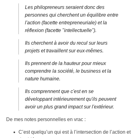
Les philopreneurs seraient donc des
personnes qui cherchent un équilibre entre
l'action (facette entrepreneuriale) et la
réflexion (facette "intellectuelle").
Ils cherchent à avoir du recul sur leurs
projets et travaillent sur eux-mêmes.
Ils prennent de la hauteur pour mieux
comprendre la société, le business et la
nature humaine.
Ils comprennent que c'est en se
développant intérieurement qu'ils peuvent
avoir un plus grand impact sur l'extérieur.
De mes notes personnelles en vrac :
C’est quelqu’un qui est à l’intersection de l’action et