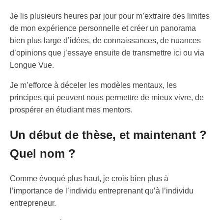
Je lis plusieurs heures par jour pour m’extraire des limites
de mon expérience personnelle et créer un panorama
bien plus large d’idées, de connaissances, de nuances
d’opinions que j’essaye ensuite de transmettre ici ou via
Longue Vue.
Je m’efforce à déceler les modèles mentaux, les
principes qui peuvent nous permettre de mieux vivre, de
prospérer en étudiant mes mentors.
Un début de thèse, et maintenant ?
Quel nom ?
Comme évoqué plus haut, je crois bien plus à
l’importance de l’individu entreprenant qu’à l’individu
entrepreneur.