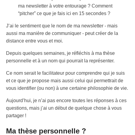
ma newsletter à votre entourage ? Comment
“pitcher” ce que je fais ici en 15 secondes ?
J’ai le sentiment que le nom de ma newsletter - mais
aussi ma manière de communiquer - peut créer de la
distance entre vous et moi.
Depuis quelques semaines, je réfléchis à ma thèse
personnelle et à un nom qui pourrait la représenter.
Ce nom serait le facilitateur pour comprendre qui je suis
et ce que je propose mais aussi celui qui permettrait de
vous identifier (ou non) à une certaine philosophie de vie.
Aujourd’hui, je n’ai pas encore toutes les réponses à ces
questions, mais j’ai un début de quelque chose à vous
partager !
Ma thèse personnelle ?