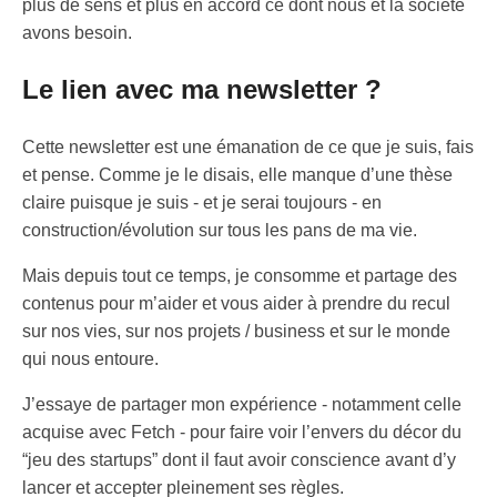
plus de sens et plus en accord ce dont nous et la société
avons besoin.
Le lien avec ma newsletter ?
Cette newsletter est une émanation de ce que je suis, fais
et pense. Comme je le disais, elle manque d’une thèse
claire puisque je suis - et je serai toujours - en
construction/évolution sur tous les pans de ma vie.
Mais depuis tout ce temps, je consomme et partage des
contenus pour m’aider et vous aider à prendre du recul
sur nos vies, sur nos projets / business et sur le monde
qui nous entoure.
J’essaye de partager mon expérience - notamment celle
acquise avec Fetch - pour faire voir l’envers du décor du
“jeu des startups” dont il faut avoir conscience avant d’y
lancer et accepter pleinement ses règles.