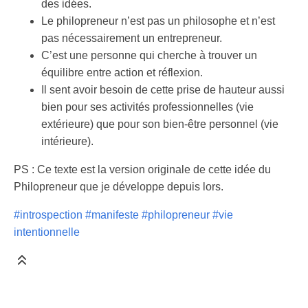
des idées.
Le philopreneur n’est pas un philosophe et n’est
pas nécessairement un entrepreneur.
C’est une personne qui cherche à trouver un
équilibre entre action et réflexion.
Il sent avoir besoin de cette prise de hauteur aussi
bien pour ses activités professionnelles (vie
extérieure) que pour son bien-être personnel (vie
intérieure).
PS : Ce texte est la version originale de cette idée du
Philopreneur que je développe depuis lors.
#introspection
#manifeste
#philopreneur
#vie
intentionnelle