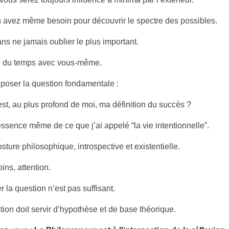
 avez même besoin pour découvrir le spectre des possibles.
ns ne jamais oublier le plus important.
 du temps avec vous-même.
 poser la question fondamentale :
est, au plus profond de moi, ma définition du succès ?
essence même de ce que j’ai appelé “la vie intentionnelle”.
sture philosophique, introspective et existentielle.
ns, attention.
 la question n’est pas suffisant.
tion doit servir d’hypothèse et de base théorique.