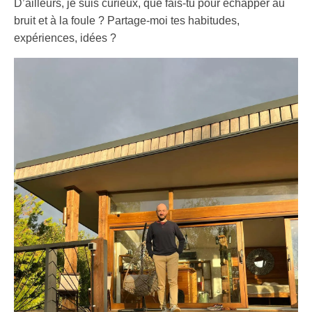
D’ailleurs, je suis curieux, que fais-tu pour échapper au
bruit et à la foule ? Partage-moi tes habitudes,
expériences, idées ?