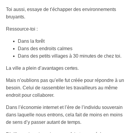
Toi aussi, essaye de t’échapper des environnements
bruyants.
Ressource-toi :
Dans la forêt
Dans des endroits calmes
Dans des petits villages à 30 minutes de chez toi.
La ville a plein d’avantages certes.
Mais n’oublions pas qu’elle fut créée pour répondre à un
besoin. Celui de rassembler les travailleurs au même
endroit pour collaborer.
Dans l’économie internet et l’ère de l’individu souverain
dans laquelle nous entrons, cela fait de moins en moins
de sens d’y passer autant de temps.