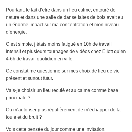
Pourtant, le fait d’être dans un lieu calme, entouré de
nature et dans une salle de danse faites de bois avait eu
un énorme impact sur ma concentration et mon niveau
d’énergie.
C’est simple, j’étais moins fatigué en 10h de travail
intensif et plusieurs tournages de vidéos chez Eliott qu’en
4-6h de travail quotidien en ville.
Ce constat me questionne sur mes choix de lieu de vie
présent et surtout futur.
Vais-je choisir un lieu reculé et au calme comme base
principale ?
Ou m’autoriser plus régulièrement de m’échapper de la
foule et du bruit ?
Vois cette pensée du jour comme une invitation.