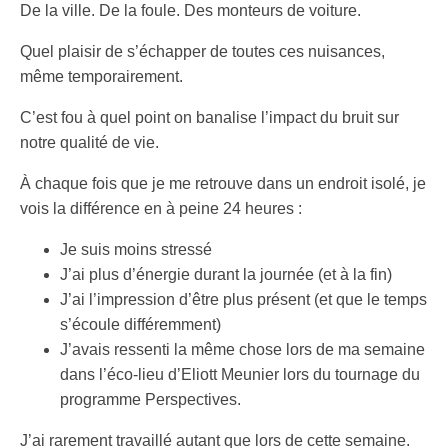
De la ville. De la foule. Des monteurs de voiture.
Quel plaisir de s’échapper de toutes ces nuisances,
même temporairement.
C’est fou à quel point on banalise l’impact du bruit sur
notre qualité de vie.
À chaque fois que je me retrouve dans un endroit isolé, je
vois la différence en à peine 24 heures :
Je suis moins stressé
J’ai plus d’énergie durant la journée (et à la fin)
J’ai l’impression d’être plus présent (et que le temps
s’écoule différemment)
J’avais ressenti la même chose lors de ma semaine
dans l’éco-lieu d’Eliott Meunier lors du tournage du
programme Perspectives.
J’ai rarement travaillé autant que lors de cette semaine.