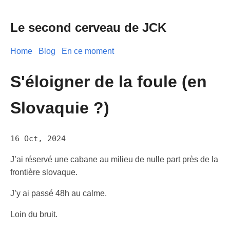
Le second cerveau de JCK
Home
Blog
En ce moment
S'éloigner de la foule (en
Slovaquie ?)
16 Oct, 2024
J’ai réservé une cabane au milieu de nulle part près de la
frontière slovaque.
J’y ai passé 48h au calme.
Loin du bruit.