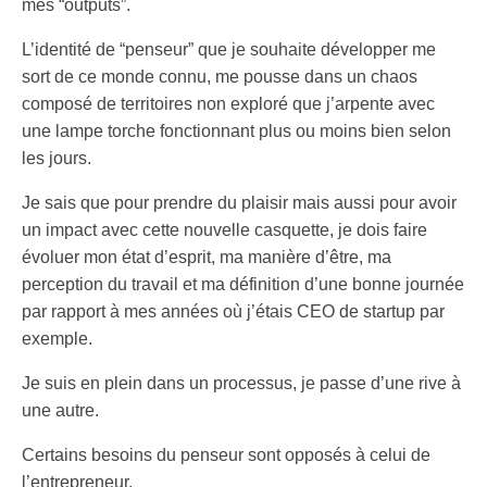
mes “outputs”.
L’identité de “penseur” que je souhaite développer me
sort de ce monde connu, me pousse dans un chaos
composé de territoires non exploré que j’arpente avec
une lampe torche fonctionnant plus ou moins bien selon
les jours.
Je sais que pour prendre du plaisir mais aussi pour avoir
un impact avec cette nouvelle casquette, je dois faire
évoluer mon état d’esprit, ma manière d’être, ma
perception du travail et ma définition d’une bonne journée
par rapport à mes années où j’étais CEO de startup par
exemple.
Je suis en plein dans un processus, je passe d’une rive à
une autre.
Certains besoins du penseur sont opposés à celui de
l’entrepreneur.