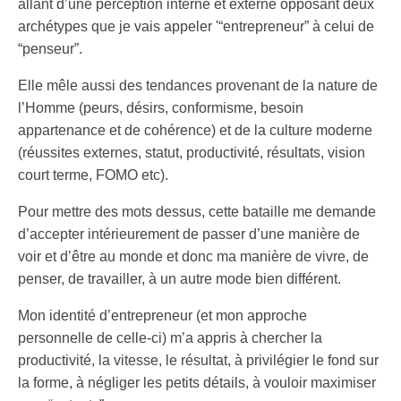
allant d’une perception interne et externe opposant deux
archétypes que je vais appeler '“entrepreneur” à celui de
“penseur”.
Elle mêle aussi des tendances provenant de la nature de
l’Homme (peurs, désirs, conformisme, besoin
appartenance et de cohérence) et de la culture moderne
(réussites externes, statut, productivité, résultats, vision
court terme, FOMO etc).
Pour mettre des mots dessus, cette bataille me demande
d’accepter intérieurement de passer d’une manière de
voir et d’être au monde et donc ma manière de vivre, de
penser, de travailler, à un autre mode bien différent.
Mon identité d’entrepreneur (et mon approche
personnelle de celle-ci) m’a appris à chercher la
productivité, la vitesse, le résultat, à privilégier le fond sur
la forme, à négliger les petits détails, à vouloir maximiser