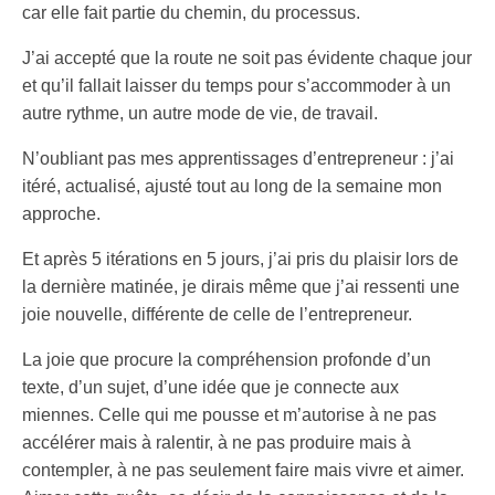
car elle fait partie du chemin, du processus.
J’ai accepté que la route ne soit pas évidente chaque jour
et qu’il fallait laisser du temps pour s’accommoder à un
autre rythme, un autre mode de vie, de travail.
N’oubliant pas mes apprentissages d’entrepreneur : j’ai
itéré, actualisé, ajusté tout au long de la semaine mon
approche.
Et après 5 itérations en 5 jours, j’ai pris du plaisir lors de
la dernière matinée, je dirais même que j’ai ressenti une
joie nouvelle, différente de celle de l’entrepreneur.
La joie que procure la compréhension profonde d’un
texte, d’un sujet, d’une idée que je connecte aux
miennes. Celle qui me pousse et m’autorise à ne pas
accélérer mais à ralentir, à ne pas produire mais à
contempler, à ne pas seulement faire mais vivre et aimer.