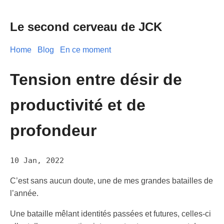
Le second cerveau de JCK
Home
Blog
En ce moment
Tension entre désir de
productivité et de
profondeur
10 Jan, 2022
C’est sans aucun doute, une de mes grandes batailles de
l’année.
Une bataille mêlant identités passées et futures, celles-ci