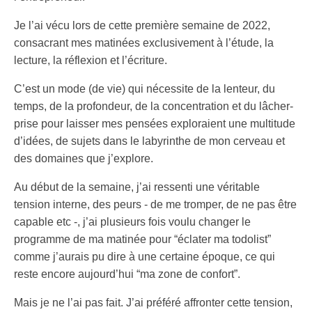
Je l’ai vécu lors de cette première semaine de 2022,
consacrant mes matinées exclusivement à l’étude, la
lecture, la réflexion et l’écriture.
C’est un mode (de vie) qui nécessite de la lenteur, du
temps, de la profondeur, de la concentration et du lâcher-
prise pour laisser mes pensées exploraient une multitude
d’idées, de sujets dans le labyrinthe de mon cerveau et
des domaines que j’explore.
Au début de la semaine, j’ai ressenti une véritable
tension interne, des peurs - de me tromper, de ne pas être
capable etc -, j’ai plusieurs fois voulu changer le
programme de ma matinée pour “éclater ma todolist”
comme j’aurais pu dire à une certaine époque, ce qui
reste encore aujourd’hui “ma zone de confort”.
Mais je ne l’ai pas fait. J’ai préféré affronter cette tension,